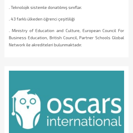
. Teknolojik sistemle donatılmış sınıflar.
. 43 farklı ülkeden öğrenci çeşitliliği
. Ministry of Education and Culture, European Council For
Business Education, British Council, Partner Schools Global
Network ile akrediteleri bulunmaktadır.