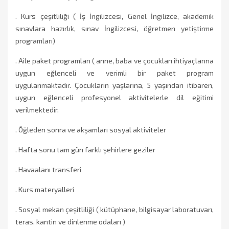
. Kurs çeşitliliği ( İş İngilizcesi, Genel İngilizce, akademik
sınavlara hazırlık, sınav İngilizcesi, öğretmen yetiştirme
programları)
. Aile paket programları ( anne, baba ve çocukları ihtiyaçlarına
uygun eğlenceli ve verimli bir paket program
uygulanmaktadır. Çocukların yaşlarına, 5 yaşından itibaren,
uygun eğlenceli profesyonel aktivitelerle dil eğitimi
verilmektedir.
. Öğleden sonra ve akşamları sosyal aktiviteler
. Hafta sonu tam gün farklı şehirlere geziler
. Havaalanı transferi
. Kurs materyalleri
. Sosyal mekan çeşitliliği ( kütüphane, bilgisayar laboratuvarı,
teras, kantin ve dinlenme odaları )