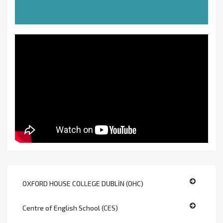
OXFORD HOUSE COLLEGE DUBLİN (OHC)
Centre of English School (CES)